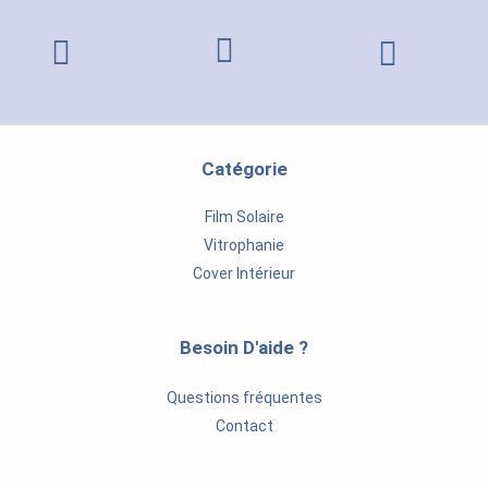
Catégorie
Film Solaire
Vitrophanie
Cover Intérieur
Besoin D'aide ?
Questions fréquentes
Contact