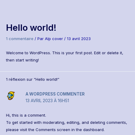
Hello world!
1 commentaire
/ Par
Alp cover
/
13 avril 2023
Welcome to WordPress. This is your first post. Edit or delete it,
then start writing!
1 réflexion sur “Hello world!”
A WORDPRESS COMMENTER
13 AVRIL 2023 À 16H51
Hi, this is a comment.
To get started with moderating, editing, and deleting comments,
please visit the Comments screen in the dashboard.