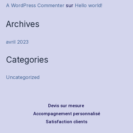
A WordPress Commenter
sur
Hello world!
Archives
avril 2023
Categories
Uncategorized
Devis sur mesure
Accompagnement personnalisé
Satisfaction clients