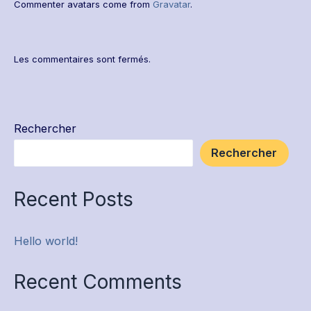
Commenter avatars come from
Gravatar
.
Les commentaires sont fermés.
Rechercher
Rechercher
Recent Posts
Hello world!
Recent Comments