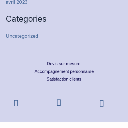
avril 2023
Categories
Uncategorized
Devis sur mesure
Accompagnement personnalisé
Satisfaction clients