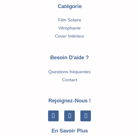
Catégorie
Film Solaire
Vitrophanie
Cover Intérieur
Besoin D'aide ?
Questions fréquentes
Contact
Rejoignez-Nous !
Facebook
Linkedin
Envelope
En Savoir Plus