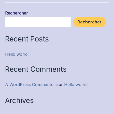
Rechercher
Rechercher
Recent Posts
Hello world!
Recent Comments
A WordPress Commenter
sur
Hello world!
Archives