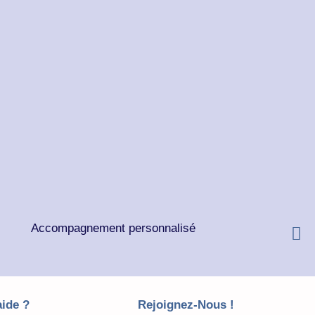
Accompagnement personnalisé
aide ?
Rejoignez-Nous !