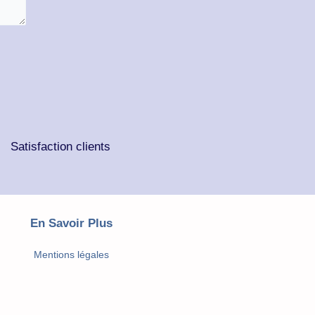
Satisfaction clients
En Savoir Plus
Mentions légales