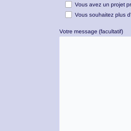
Vous avez un projet pr
Vous souhaitez plus d'
Votre message (facultatif)