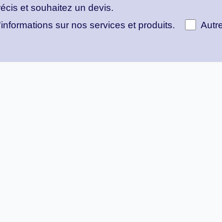
écis et souhaitez un devis.
informations sur nos services et produits.
Autre