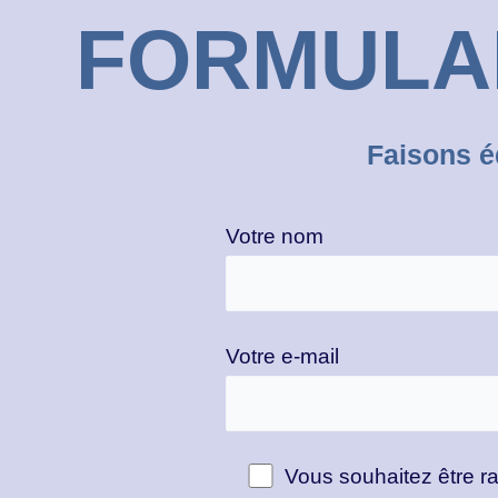
FORMULA
Faisons é
Votre nom
Votre e-mail
Vous souhaitez être ra