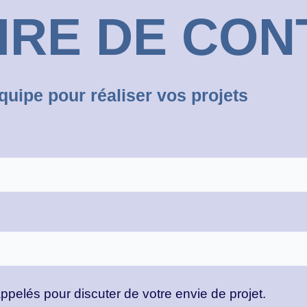
IRE DE CON
quipe pour réaliser vos projets
ppelés pour discuter de votre envie de projet.