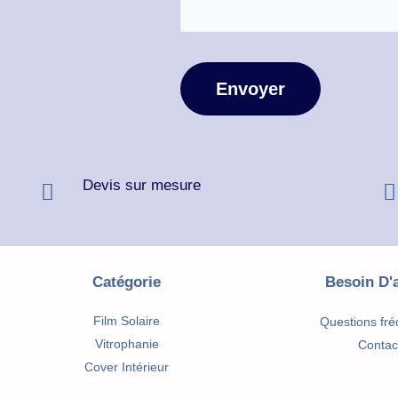
Devis sur mesure
Catégorie
Besoin D'
Film Solaire
Questions fré
Vitrophanie
Contac
Cover Intérieur